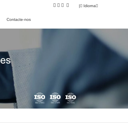
|
Idioma
Contacte-nos