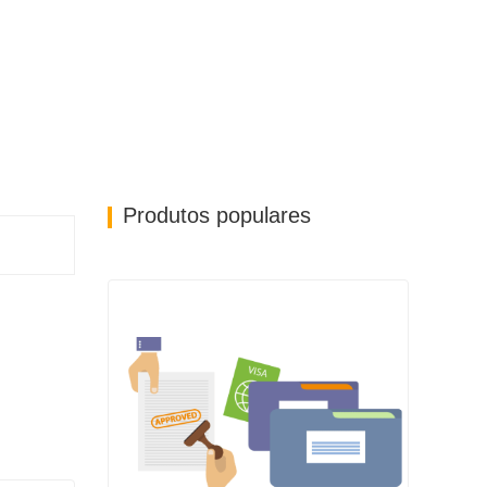
Produtos populares