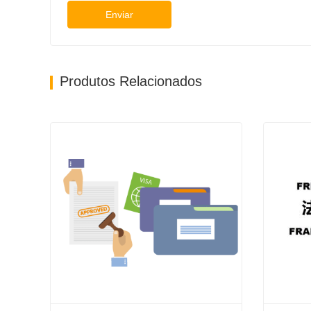
Enviar
Produtos Relacionados