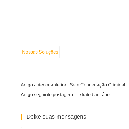
Nossas Soluções
Artigo anterior anterior : Sem Condenação Criminal
Artigo seguinte postagem : Extrato bancário
Deixe suas mensagens