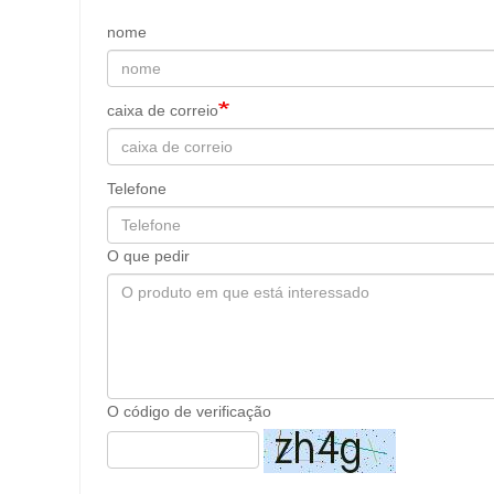
nome
caixa de correio
Telefone
O que pedir
O código de verificação