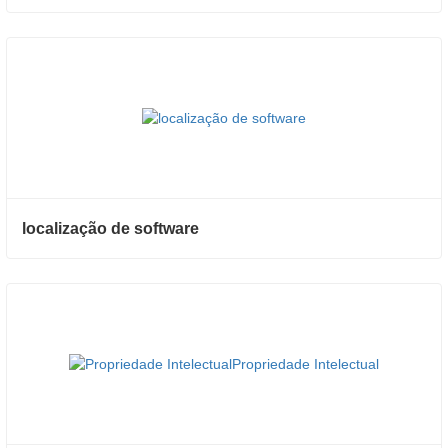
localização de software