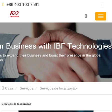
+86 400-100-7591
Casa
Serviços
Serviços de localização
Serviços de localização