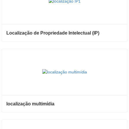
Localização de Propriedade Intelectual (IP)
localização multimídia