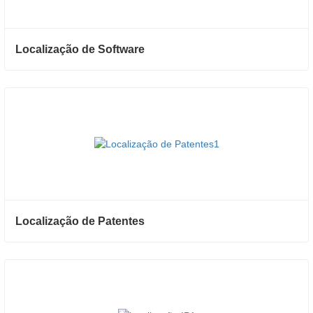
Localização de Software
Localização de Patentes