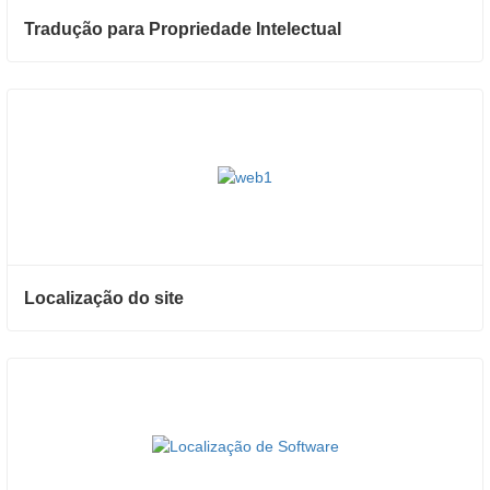
Tradução para Propriedade Intelectual
Localização do site