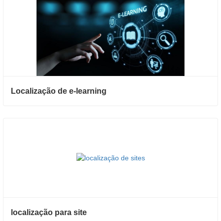
Localização de e-learning
localização para site