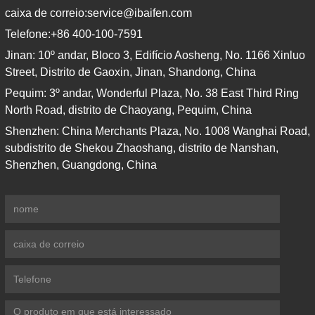
caixa de correio:
service@ibaifen.com
Telefone:
+86 400-100-7591
Jinan: 10º andar, Bloco 3, Edifício Aosheng, No. 1166 Xinluo
Street, Distrito de Gaoxin, Jinan, Shandong, China
Pequim: 3º andar, Wonderful Plaza, No. 38 East Third Ring
North Road, distrito de Chaoyang, Pequim, China
Shenzhen: China Merchants Plaza, No. 1008 Wanghai Road,
subdistrito de Shekou Zhaoshang, distrito de Nanshan,
Shenzhen, Guangdong, China