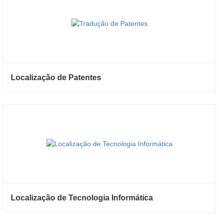
Localização de Patentes
Localização de Tecnologia Informática