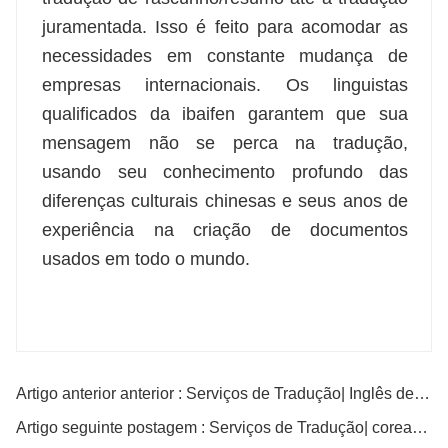
juramentada. Isso é feito para acomodar as
necessidades em constante mudança de
empresas internacionais. Os linguistas
qualificados da ibaifen garantem que sua
mensagem não se perca na tradução,
usando seu conhecimento profundo das
diferenças culturais chinesas e seus anos de
experiência na criação de documentos
usados ​​em todo o mundo.
Artigo anterior anterior : Serviços de Tradução| Inglês de ou para chinês com excelente tradutor
Artigo seguinte postagem : Serviços de Tradução| coreano de ou para chinês