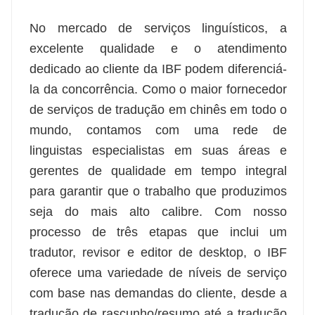
No mercado de serviços linguísticos, a
excelente qualidade e o atendimento
dedicado ao cliente da IBF podem diferenciá-
la da concorrência. Como o maior fornecedor
de serviços de tradução em chinês em todo o
mundo, contamos com uma rede de
linguistas especialistas em suas áreas e
gerentes de qualidade em tempo integral
para garantir que o trabalho que produzimos
seja do mais alto calibre. Com nosso
processo de três etapas que inclui um
tradutor, revisor e editor de desktop, o IBF
oferece uma variedade de níveis de serviço
com base nas demandas do cliente, desde a
tradução de rascunho/resumo até a tradução