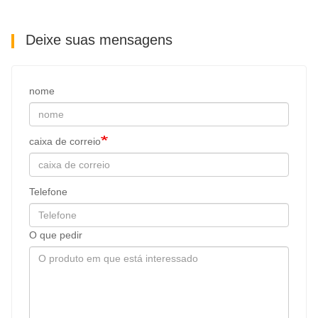
Deixe suas mensagens
nome
caixa de correio
Telefone
O que pedir