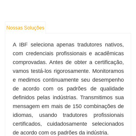
Nossas Soluções
A IBF seleciona apenas tradutores nativos,
com credenciais profissionais e acadêmicas
comprovadas. Antes de obter a certificação,
vamos testá-los rigorosamente. Monitoramos
e medimos continuamente seu desempenho
de acordo com os padrões de qualidade
definidos pelas indústrias. Transmitimos sua
mensagem em mais de 150 combinações de
idiomas, usando tradutores profissionais
certificados, cuidadosamente selecionados
de acordo com os padrões da indústria.