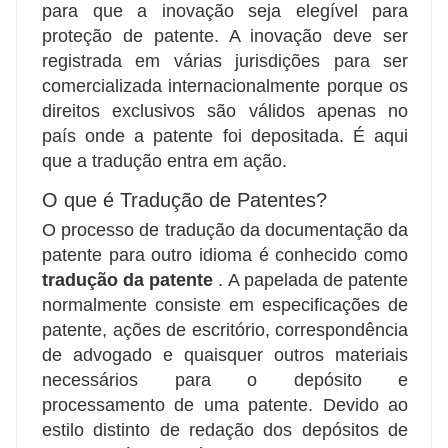
para que a inovação seja elegível para
proteção de patente. A inovação deve ser
registrada em várias jurisdições para ser
comercializada internacionalmente porque os
direitos exclusivos são válidos apenas no
país onde a patente foi depositada. É aqui
que a tradução entra em ação.
O que é Tradução de Patentes?
O processo de tradução da documentação da
patente para outro idioma é conhecido como
tradução da patente
. A papelada de patente
normalmente consiste em especificações de
patente, ações de escritório, correspondência
de advogado e quaisquer outros materiais
necessários para o depósito e
processamento de uma patente. Devido ao
estilo distinto de redação dos depósitos de