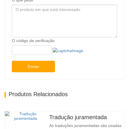
O que pedir
O código de verificação
Enviar
Produtos Relacionados
Tradução juramentada
As traduções juramentadas são usadas