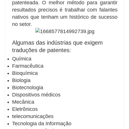
patenteada. O melhor método para garantir
resultados precisos é trabalhar com falantes
nativos que tenham um histórico de sucesso
no setor.
Algumas das indústrias que exigem
traduções de patentes:
Química
Farmacêutica
Bioquímica
Biologia
Biotecnologia
Dispositivos médicos
Mecânica
Eletrônicos
telecomunicações
Tecnologia da Informação