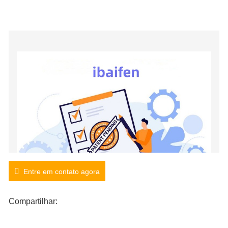
Entre em contato agora
Compartilhar: