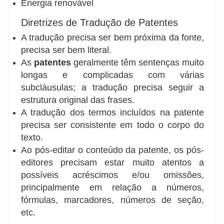
Energia renovável
Diretrizes de Tradução de Patentes
A tradução precisa ser bem próxima da fonte,
precisa ser bem literal.
As
patentes
geralmente têm sentenças muito
longas e complicadas com várias
subcláusulas; a tradução precisa seguir a
estrutura original das frases.
A tradução dos termos incluídos na patente
precisa ser consistente em todo o corpo do
texto.
Ao pós-editar o conteúdo da patente, os pós-
editores precisam estar muito atentos a
possíveis acréscimos e/ou omissões,
principalmente em relação a números,
fórmulas, marcadores, números de seção,
etc.