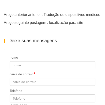
Artigo anterior anterior : Tradução de dispositivos médicos
Artigo seguinte postagem : localização para site
Deixe suas mensagens
nome
caixa de correio
Telefone