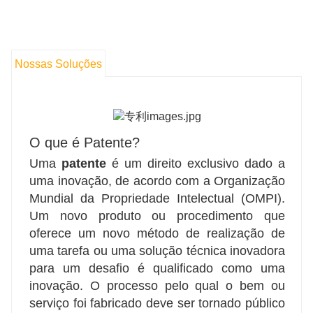
Nossas Soluções
O que é Patente?
Uma
patente
é um direito exclusivo dado a
uma inovação, de acordo com a Organização
Mundial da Propriedade Intelectual (OMPI).
Um novo produto ou procedimento que
oferece um novo método de realização de
uma tarefa ou uma solução técnica inovadora
para um desafio é qualificado como uma
inovação. O processo pelo qual o bem ou
serviço foi fabricado deve ser tornado público