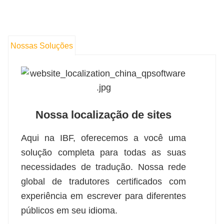
Nossas Soluções
Nossa localização de sites
Aqui na IBF, oferecemos a você uma
solução completa para todas as suas
necessidades de tradução. Nossa rede
global de tradutores certificados com
experiência em escrever para diferentes
públicos em seu idioma.