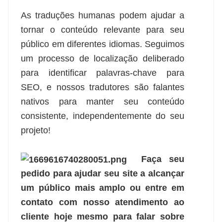
As traduções humanas podem ajudar a
tornar o conteúdo relevante para seu
público em diferentes idiomas. Seguimos
um processo de localização deliberado
para identificar palavras-chave para
SEO, e nossos tradutores são falantes
nativos para manter seu conteúdo
consistente, independentemente do seu
projeto!
Faça seu
pedido para ajudar seu site a alcançar
um público mais amplo ou entre em
contato com nosso atendimento ao
cliente hoje mesmo para falar sobre