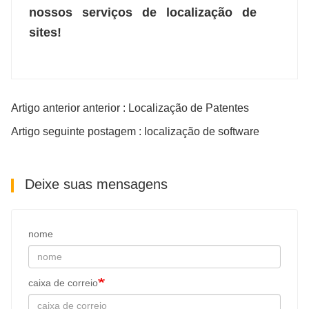
nossos serviços de localização de
sites!
Artigo anterior anterior : Localização de Patentes
Artigo seguinte postagem : localização de software
Deixe suas mensagens
nome
caixa de correio