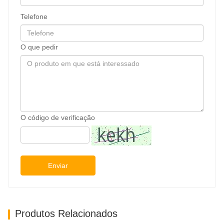
Telefone
O que pedir
O código de verificação
Enviar
Produtos Relacionados