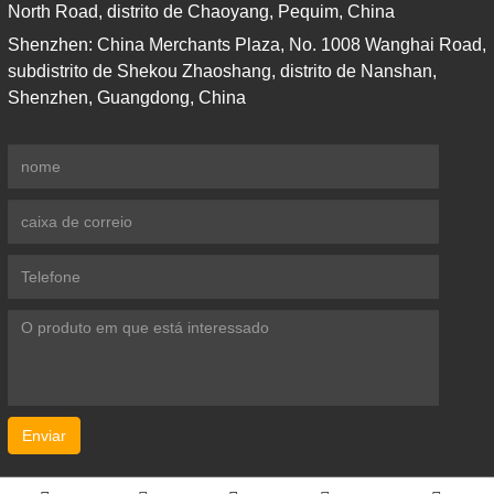
North Road, distrito de Chaoyang, Pequim, China
Shenzhen: China Merchants Plaza, No. 1008 Wanghai Road,
subdistrito de Shekou Zhaoshang, distrito de Nanshan,
Shenzhen, Guangdong, China
Enviar