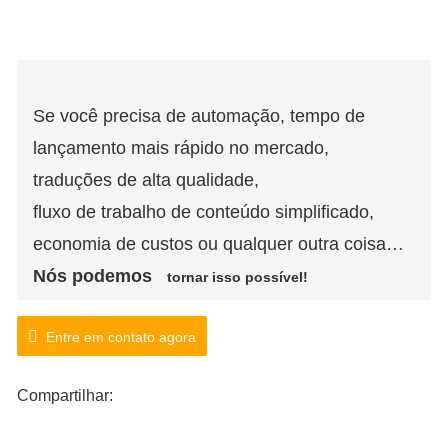
Se você precisa de automação, tempo de
lançamento mais rápido no mercado,
traduções de alta qualidade,
fluxo de trabalho de conteúdo simplificado,
economia de custos ou qualquer outra coisa…
Nós podemos
tornar isso possível!
Entre em contato agora
Compartilhar: